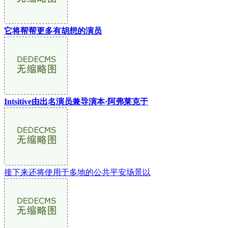
它将帮帮更多有胡想的演员
Intsitive由出名演员兼导演本·阿弗莱克于
接下来还将使用于多地的公共平安场景以