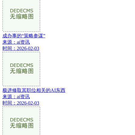
成办事的“策略参谋”
来源：ai资讯
时间：2026-02-03
极进修取其职位相关的AI东西
来源：ai资讯
时间：2026-02-03