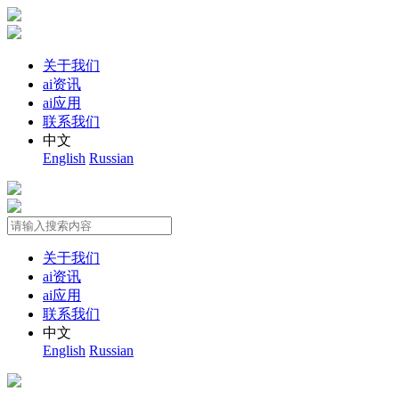
关于我们
ai资讯
ai应用
联系我们
中文
English
Russian
关于我们
ai资讯
ai应用
联系我们
中文
English
Russian