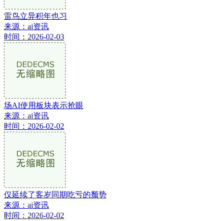
雷鸟立异积年也习
来源：ai资讯
时间：2026-02-03
场AI使用板块表示抢眼
来源：ai资讯
时间：2026-02-02
仅延续了客岁同期吃亏的颓势
来源：ai资讯
时间：2026-02-02