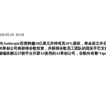
-05-01 10:18
Anthropic投资跨越20亿美元并持有其10%股权，将会设
提的草创公司将获得谷歌投资，并获得谷歌员工团队的现实手艺支
赖云计较平台开辟AI使用的AI草创公司，谷歌向有着“OpenAI强