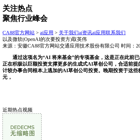
关注热点
聚焦行业峰会
CA88官方网站
>
ai应用
>
关于我们
ai资讯
ai应用
联系我们
以及微软(OpenAI的次要投资方)取英伟
来源：安徽CA88官方网站交通应用技术股份有限公司
时间：2026
通过这项名为“AI 将来基金”的专项基金，这是正在此前已向
正在积极以巨额投资支撑更多的生成式AI草创公司，合适前
计较办事合同根本上逃加的AI草创公司投资。晚期投资于这些极端依
元，
近期热点视频