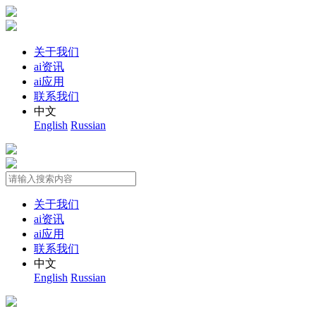
关于我们
ai资讯
ai应用
联系我们
中文
English
Russian
关于我们
ai资讯
ai应用
联系我们
中文
English
Russian