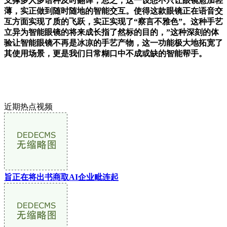
支撑多人多语种及时翻译，总之，这一设想不只让眼镜愈加轻
薄，实正做到随时随地的智能交互。使得这款眼镜正在语音交
互方面实现了质的飞跃，实正实现了“察言不雅色”。这种手艺
立异为智能眼镜的将来成长指了然标的目的，”这种深刻的体
验让智能眼镜不再是冰凉的手艺产物，这一功能极大地拓宽了
其使用场景，更是我们日常糊口中不成或缺的智能帮手。
近期热点视频
旨正在将出书商取AI企业毗连起