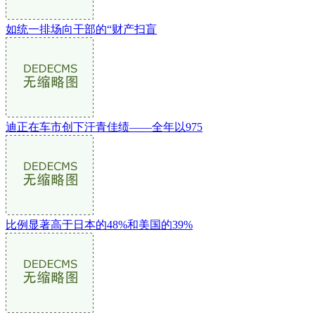
如统一排场向干部的“财产扫盲
迪正在车市创下汗青佳绩——全年以975
比例显著高于日本的48%和美国的39%