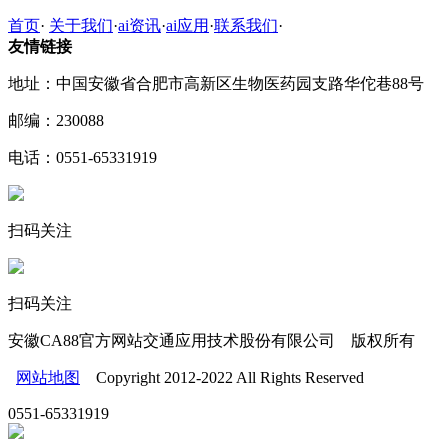
首页
·
关于我们
·
ai资讯
·
ai应用
·
联系我们
·
友情链接
地址：中国安徽省合肥市高新区生物医药园支路华佗巷88号
邮编：230088
电话：0551-65331919
扫码关注
扫码关注
安徽CA88官方网站交通应用技术股份有限公司 版权所有
网站地图
Copyright 2012-2022 All Rights Reserved
0551-65331919