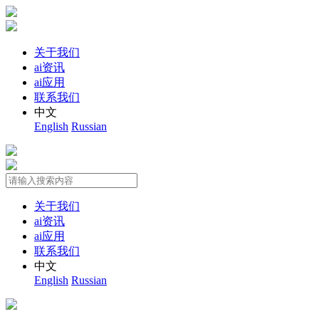
关于我们
ai资讯
ai应用
联系我们
中文
English
Russian
关于我们
ai资讯
ai应用
联系我们
中文
English
Russian