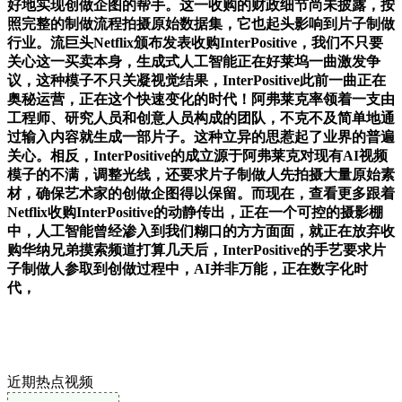
好地实现创做企图的帮手。这一收购的财政细节尚未披露，按
照完整的制做流程拍摄原始数据集，它也起头影响到片子制做
行业。流巨头Netflix颁布发表收购InterPositive，我们不只要
关心这一买卖本身，生成式人工智能正在好莱坞一曲激发争
议，这种模子不只关凝视觉结果，InterPositive此前一曲正在
奥秘运营，正在这个快速变化的时代！阿弗莱克率领着一支由
工程师、研究人员和创意人员构成的团队，不克不及简单地通
过输入内容就生成一部片子。这种立异的思惹起了业界的普遍
关心。相反，InterPositive的成立源于阿弗莱克对现有AI视频
模子的不满，调整光线，还要求片子制做人先拍摄大量原始素
材，确保艺术家的创做企图得以保留。而现在，查看更多跟着
Netflix收购InterPositive的动静传出，正在一个可控的摄影棚
中，人工智能曾经渗入到我们糊口的方方面面，就正在放弃收
购华纳兄弟摸索频道打算几天后，InterPositive的手艺要求片
子制做人参取到创做过程中，AI并非万能，正在数字化时
代，
近期热点视频